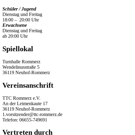
Schüler / Jugend
Dienstag und Freitag
18:00 – 20:00 Uhr
Erwachsene
Dienstag und Freitag
ab 20:00 Uhr
Spiellokal
Turnhalle Rommerz
Wendelinusstraße 5
36119 Neuhof-Rommerz
Vereinsanschrift
TTC Rommerz e.V.
An der Leimenkaute 17
36119 Neuhof-Rommerz
1.vorsitzender@ttc-rommerz.de
Telefon: 06655-749691
Vertreten durch