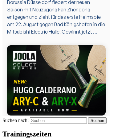
Suchen nach:
Trainingszeiten