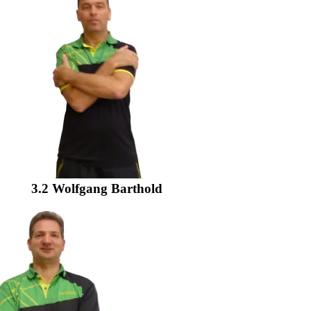
3.2 Wolfgang Barthold