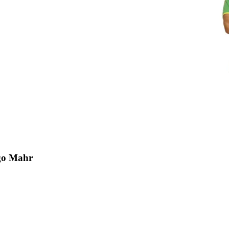
go Mahr