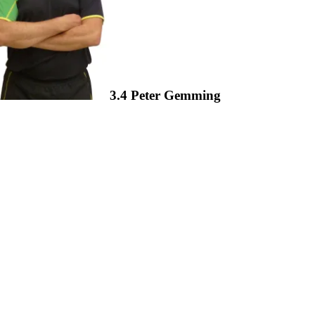
3.4 Peter Gemming