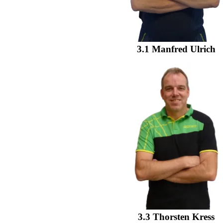
3.1 Manfred Ulrich
3.3 Thorsten Kress