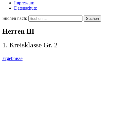
Impressum
Datenschutz
Suchen nach:
Herren III
1. Kreisklasse Gr. 2
Ergebnisse