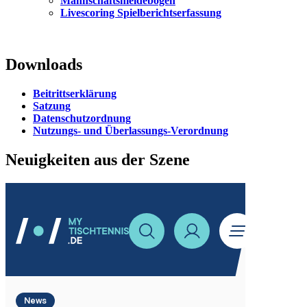
Mannschaftsmeldebogen
Livescoring Spielberichtserfassung
Downloads
Beitrittserklärung
Satzung
Datenschutzordnung
Nutzungs- und Überlassungs-Verordnung
Neuigkeiten aus der Szene