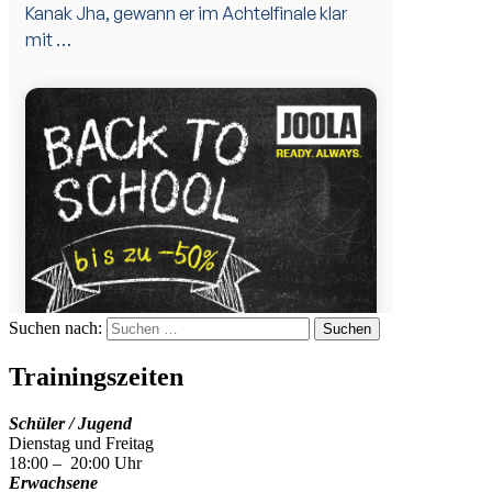
Suchen nach:
Trainingszeiten
Schüler / Jugend
Dienstag und Freitag
18:00 – 20:00 Uhr
Erwachsene