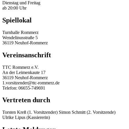
Dienstag und Freitag
ab 20:00 Uhr
Spiellokal
Turnhalle Rommerz
Wendelinusstraße 5
36119 Neuhof-Rommerz
Vereinsanschrift
TTC Rommerz e.V.
An der Leimenkaute 17
36119 Neuhof-Rommerz
1.vorsitzender@ttc-rommerz.de
Telefon: 06655-749691
Vertreten durch
Torsten Kreß (1. Vorsitzender) Simon Schmitt (2. Vorsitzende)
Ulrike Lipus (Kassiererin)