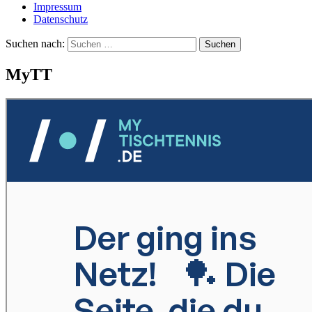
Impressum
Datenschutz
Suchen nach:
MyTT