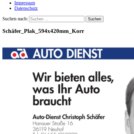
Impressum
Datenschutz
Suchen nach:
Schäfer_Plak_594x420mm_Korr