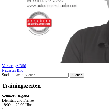
Vorheriges Bild
Nächstes Bild
Suchen nach:
Trainingszeiten
Schüler / Jugend
Dienstag und Freitag
18:00 – 20:00 Uhr